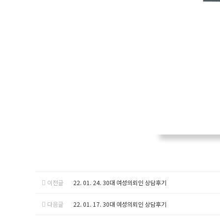
이전글
22. 01. 24. 30대 여성의뢰인 상담후기
다음글
22. 01. 17. 30대 여성의뢰인 상담후기