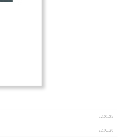
22.01.25
22.01.20