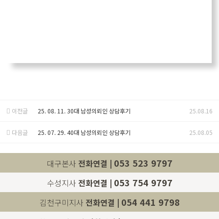
이전글
25. 08. 11. 30대 남성의뢰인 상담후기
25.08.16
다음글
25. 07. 29. 40대 남성의뢰인 상담후기
25.08.05
053 523 9797
대구본사
전화연결 |
053 754 9797
수성지사
전화연결 |
054 441 9798
김천구미지사
전화연결 |