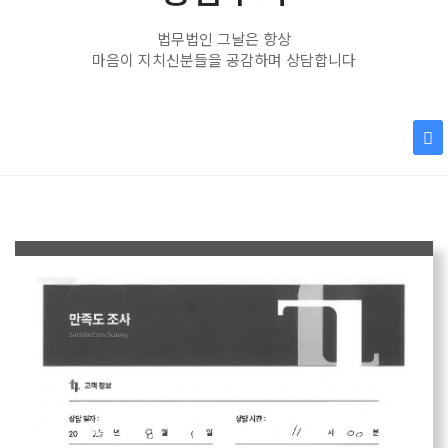
법무법인 그날은 항상
마음이 지치신분들을 공감하며 상담합니다