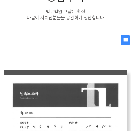
법무법인 그날은 항상
마음이 지치신분들을 공감하며 상담합니다