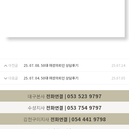
이전글
25. 07. 08. 50대 여성의뢰인 상담후기
25.07.14
다음글
25. 07. 04. 50대 여성의뢰인 상담후기
25.07.05
053 523 9797
대구본사
전화연결 |
053 754 9797
수성지사
전화연결 |
054 441 9798
김천구미지사
전화연결 |