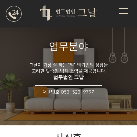
업무분야
그날이 가장 잘 하는 "일" 의뢰인의 상황을
고려한 맞춤형 법적 조력을 제공합니다
법무법인 그날
대표번호 053-523-9797