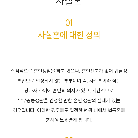
사실혼
01
사실혼에 대한 정의
실직적으로 혼인생활을 하고 있으나, 혼인신고가 없어 법률상
혼인으로 인정되지 않는 부부이며 즉, 사실혼이라 함은
당사자 사이에 혼인의 의사가 있고, 객관적으로
부부공동생활을 인정할 만한 혼인 생활의 실체가 있는
경우입니다. 이러한 경우에도 일정한 범위 내에서 법률혼에
준하여 보호받게 됩니다.