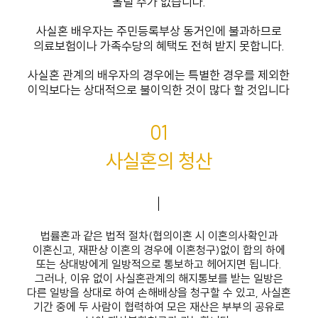
올릴 수가 없습니다.
사실혼 배우자는 주민등록부상 동거인에 불과하므로
의료보험이나 가족수당의 혜택도 전혀 받지 못합니다.
사실혼 관계의 배우자의 경우에는 특별한 경우를 제외한
이익보다는 상대적으로 불이익한 것이 많다 할 것입니다
01
사실혼의 청산
법률혼과 같은 법적 절차(협의이혼 시 이혼의사확인과
이혼신고, 재판상 이혼의 경우에 이혼청구)없이 합의 하에
또는 상대방에게 일방적으로 통보하고 헤어지면 됩니다.
그러나, 이유 없이 사실혼관계의 해지통보를 받는 일방은
다른 일방을 상대로 하여 손해배상을 청구할 수 있고, 사실혼
기간 중에 두 사람이 협력하여 모은 재산은 부부의 공유로