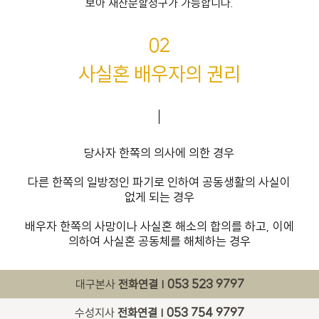
보아 재산분할청구가 가능합니다.
02
사실혼 배우자의 권리
당사자 한쪽의 의사에 의한 경우
다른 한쪽의 일방정인 파기로 인하여 공동생활의 사실이
없게 되는 경우
배우자 한쪽의 사망이나 사실혼 해소의 합의를 하고, 이에
의하여 사실혼 공동체를 해체하는 경우
053 523 9797
대구본사
전화연결 |
053 754 9797
수성지사
전화연결 |