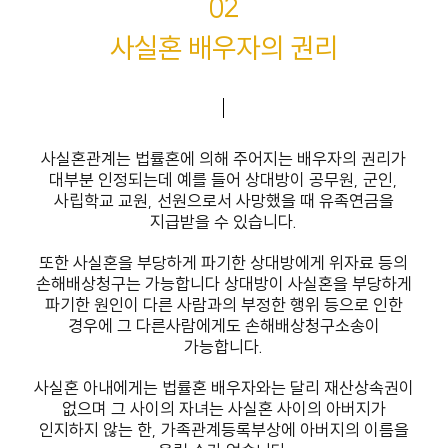
02
사실혼 배우자의 권리
사실혼관계는 법률혼에 의해 주어지는 배우자의 권리가
대부분 인정되는데 예를 들어 상대방이 공무원, 군인,
사립학교 교원, 선원으로서 사망했을 때 유족연금을
지급받을 수 있습니다.
또한 사실혼을 부당하게 파기한 상대방에게 위자료 등의
손해배상청구는 가능합니다 상대방이 사실혼을 부당하게
파기한 원인이 다른 사람과의 부정한 행위 등으로 인한
경우에 그 다른사람에게도 손해배상청구소송이
가능합니다.
사실혼 아내에게는 법률혼 배우자와는 달리 재산상속권이
없으며 그 사이의 자녀는 사실혼 사이의 아버지가
인지하지 않는 한, 가족관계등록부상에 아버지의 이름을