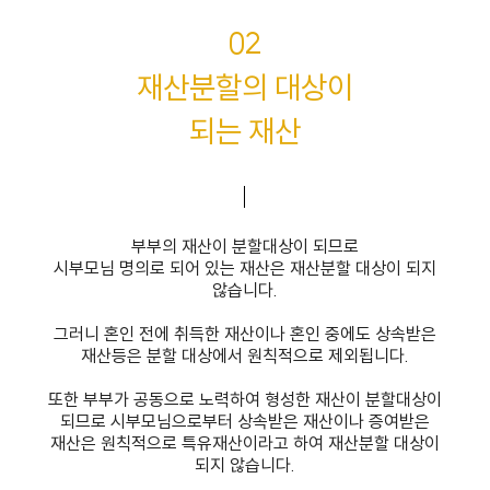
02
재산분할의 대상이
되는 재산
부부의 재산이 분할대상이 되므로
시부모님 명의로 되어 있는 재산은 재산분할 대상이 되지
않습니다.
그러니 혼인 전에 취득한 재산이나 혼인 중에도 상속받은
재산등은 분할 대상에서 원칙적으로 제외됩니다.
또한 부부가 공동으로 노력하여 형성한 재산이 분할대상이
되므로 시부모님으로부터 상속받은 재산이나 증여받은
재산은 원칙적으로 특유재산이라고 하여 재산분할 대상이
되지 않습니다.