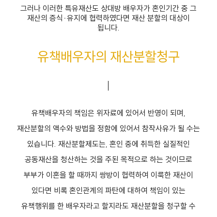
그러나 이러한 특유재산도 상대방 배우자가 혼인기간 중 그
재산의 증식·유지에 협력하였다면 재산 분할의 대상이
됩니다.
유책배우자의 재산분할청구
유책배우자의 책임은 위자료에 있어서 반영이 되며,
재산분할의 액수와 방법을 정함에 있어서 참작사유가 될 수는
있습니다. 재산분할제도는, 혼인 중에 취득한 실질적인
공동재산을 청산하는 것을 주된 목적으로 하는 것이므로
부부가 이혼을 할 때까지 쌍방이 협력하여 이룩한 재산이
있다면 비록 혼인관계의 파탄에 대하여 책임이 있는
유책행위를 한 배우자라고 할지라도 재산분할을 청구할 수