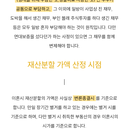
공동으로 부담하고,
그 이외에 일방이 사업상 진 채무,
도박을 해서 생긴 채무, 부인 몰래 주식투자를 하다 생긴 채무
등은 모두 일방 혼자 부담해야 하는 것이 원칙입니다. 다만
연대보증을 섰다던가 하는 사정이 있으면 그 채무를 함께
변제해야 합니다.
재산분할 가액 산정 시점
이혼시 재산분할의 가액은 사실상
변론종결시
를 기준으로
합니다. 만일 장기간 별거를 하고 있는 경우에는 별거 시를
기준으로 하며, 다만 별거 시 취득한 부동산의 경우 이혼시의
시가를 기준으로 합니다.