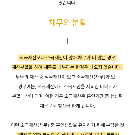
있습니다.
채무의 분할
적극재산보다 소극재산이 많아 채무가 더 많은 경우,
재산분할을 하며 채무를 나누라는 판결은 나오지 않습니다.
부부의 재산 중 적극재산이 있고 소극재산(채무)가 있는
경우에는, 적극재산에서 소극재산을 제외한 나머지가
분할대상이 되며, 이런 경우 소극재산은 혼인기간 중 형성된
채무로서 청산을 하게 됩니다.
이런 소극재산(채무) 중 혼인생활을 유지하기 위해 부담한 것
(생계를 위해 부담한 것,생활비로 사용한 것) 만 부부가