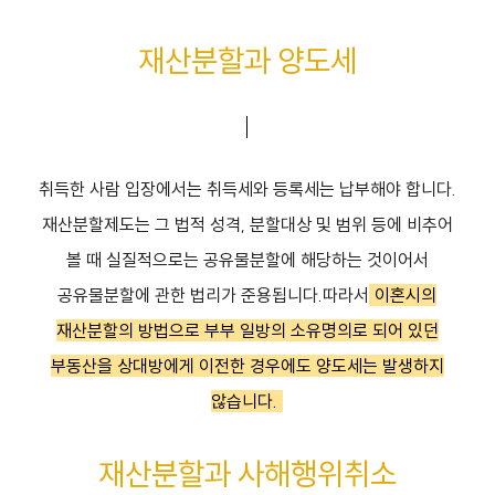
재산분할과 양도세
취득한 사람 입장에서는 취득세와 등록세는 납부해야 합니다.
재산분할제도는 그 법적 성격, 분할대상 및 범위 등에 비추어
볼 때 실질적으로는 공유물분할에 해당하는 것이어서
공유물분할에 관한 법리가 준용됩니다.따라서
이혼시의
재산분할의 방법으로 부부 일방의 소유명의로 되어 있던
부동산을 상대방에게 이전한 경우에도 양도세는 발생하지
않습니다.
재산분할과 사해행위취소