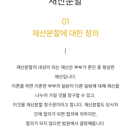
재산분할
01
재산분할에 대한 정의
재산분할의 대상이 되는 재산은 부부가 혼인 중 형성한
재산입니다.
이혼을 하면 이혼한 부부의 일방이 다른 일방에 대해 재산을
나누어 가질 것을 청구할 수 있고,
이것을 재산분할 청구권이라고 합니다. 재산분할도 당사자
간에 협의가 되면 협의에 의하지만,
협의가 되지 않으면 법원에서 결정해줍니다.