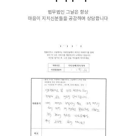
법무법인 그날은 항상
마음이 지치신분들을 공감하며 상담합니다